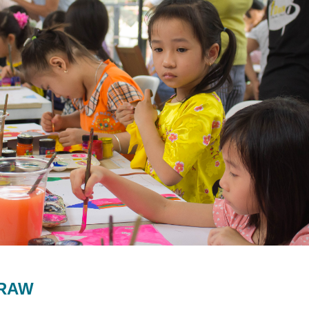
IDRAW