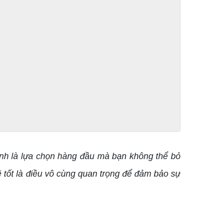
nh là lựa chọn hàng đầu mà bạn không thể bỏ
ẽ tốt là điều vô cùng quan trọng để đảm bảo sự