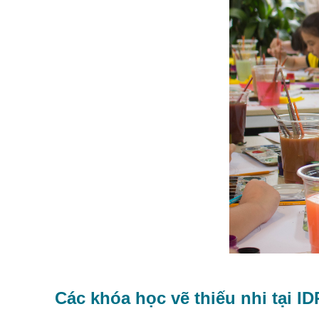
Các khóa học vẽ thiếu nhi tại 