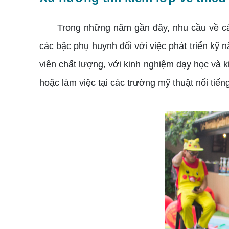
Trong những năm gần đây, nhu cầu về các
các bậc phụ huynh đối với việc phát triển kỹ
viên chất lượng, với kinh nghiệm dạy học và 
hoặc làm việc tại các trường mỹ thuật nổi ti