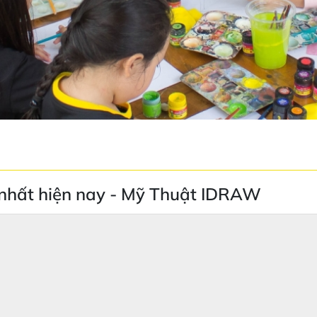
 nhất hiện nay - Mỹ Thuật IDRAW