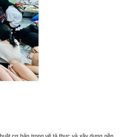
huật cơ bản trong vẽ tả thực và xây dựng nền