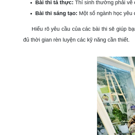
Bài thi tả thực:
Thí sinh thường phải vẽ 
Bài thi sáng tạo:
Một số ngành học yêu c
Hiểu rõ yêu cầu của các bài thi sẽ giúp bạn
đủ thời gian rèn luyện các kỹ năng cần thiết.