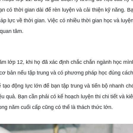
n có thời gian dài để rèn luyện và cải thiện kỹ năng. Bạ
p lực về thời gian.
Việc có nhiều thời gian học và luyện
 quan tâm.
m lớp 12, khi họ đã xác định chắc chắn ngành học mìn
cơ bản nếu tập trung và có phương pháp học đúng cách
ạo động lực lớn để bạn tập trung và tiến bộ nhanh chó
ệu quả.
Bạn cần phải có kế hoạch luyện thi chi tiết và ki
rong năm cuối cấp cũng có thể là thách thức lớn.