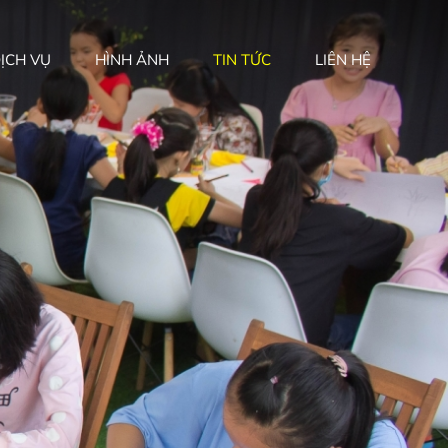
ỊCH VỤ
HÌNH ẢNH
TIN TỨC
LIÊN HỆ