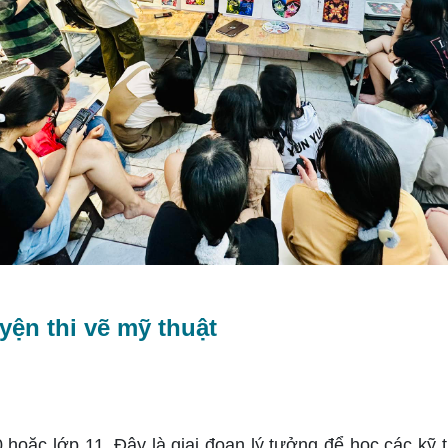
yện thi vẽ mỹ thuật
hoặc lớp 11. Đây là giai đoạn lý tưởng để học các kỹ t