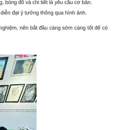
, bóng đổ và chi tiết là yêu cầu cơ bản.
 diễn đạt ý tưởng thông qua hình ảnh.
 nghiệm, nên bắt đầu càng sớm càng tốt để có