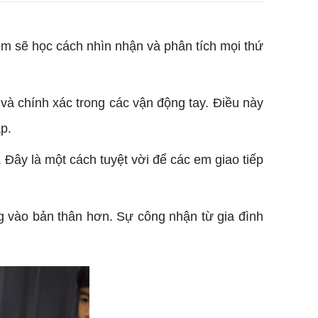
 em sẽ học cách nhìn nhận và phân tích mọi thứ
 và chính xác trong các vận động tay. Điều này
p.
. Đây là một cách tuyệt vời để các em giao tiếp
ng vào bản thân hơn. Sự công nhận từ gia đình