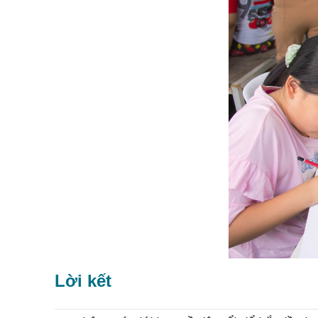
Lời kết