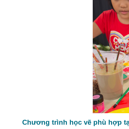
Chương trình học vẽ phù hợp t