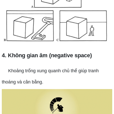
4. Không gian âm (negative space)
Khoảng trống xung quanh chủ thể giúp tranh
thoáng và cân bằng.