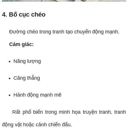
4. Bố cục chéo
Đường chéo trong tranh tạo chuyển động mạnh.
Cảm giác:
Năng lượng
Căng thẳng
Hành động mạnh mẽ
Rất phổ biến trong minh họa truyện tranh, tranh
động vật hoặc cảnh chiến đấu.