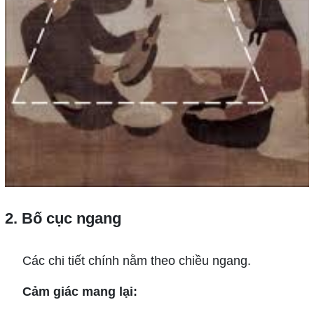
2. Bố cục ngang
Các chi tiết chính nằm theo chiều ngang.
Cảm giác mang lại: