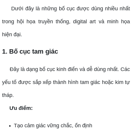
Dưới đây là những bố cục được dùng nhiều nhất
trong hội họa truyền thống, digital art và minh họa
hiện đại.
1. Bố cục tam giác
Đây là dạng bố cục kinh điển và dễ dùng nhất. Các
yếu tố được sắp xếp thành hình tam giác hoặc kim tự
tháp.
Ưu điểm:
Tạo cảm giác vững chắc, ổn định