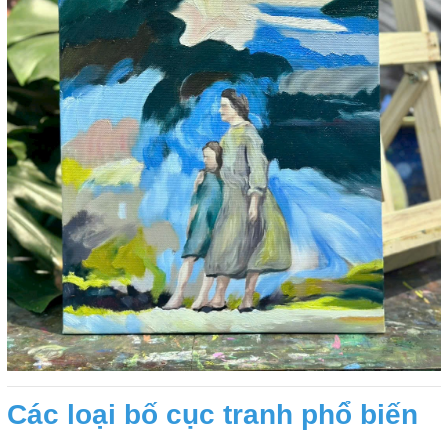
Các loại bố cục tranh phổ biến