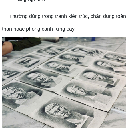
Thường dùng trong tranh kiến trúc, chân dung toàn
thân hoặc phong cảnh rừng cây.