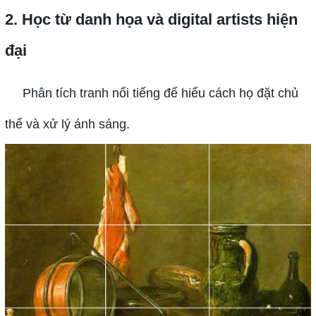
2. Học từ danh họa và digital artists hiện
đại
Phân tích tranh nổi tiếng để hiểu cách họ đặt chủ
thể và xử lý ánh sáng.