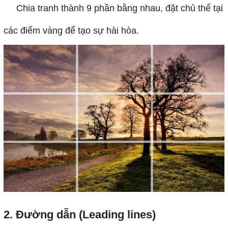
Chia tranh thành 9 phần bằng nhau, đặt chủ thể tại
các điểm vàng để tạo sự hài hòa.
2. Đường dẫn (Leading lines)