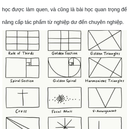
học được làm quen, và cũng là bài học quan trọng để
nâng cấp tác phẩm từ nghiệp dư đến chuyên nghiệp.