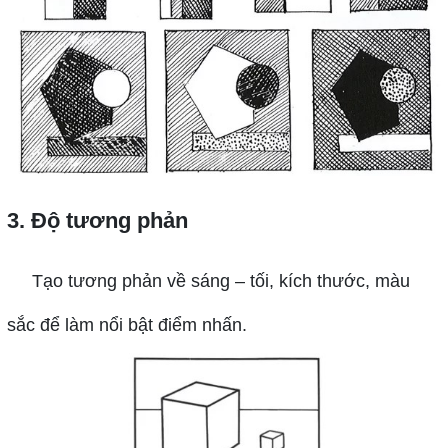
3. Độ tương phản
Tạo tương phản về sáng – tối, kích thước, màu
sắc để làm nổi bật điểm nhấn.