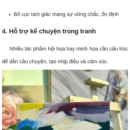
Bố cục tam giác mang sự vững chắc, ổn định
4. Hỗ trợ kể chuyện trong tranh
Nhiều tác phẩm hội họa hay minh họa cần cấu trúc
để dẫn câu chuyện, tạo nhịp điệu và cảm xúc.