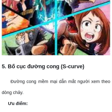
5. Bố cục đường cong (S-curve)
Đường cong mềm mại dẫn mắt người xem theo
dòng chảy.
Ưu điểm: