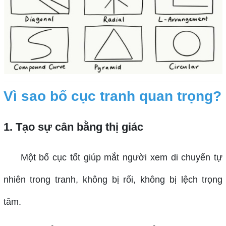
Vì sao bố cục tranh quan trọng?
1. Tạo sự cân bằng thị giác
Một bố cục tốt giúp mắt người xem di chuyển tự
nhiên trong tranh, không bị rối, không bị lệch trọng
tâm.