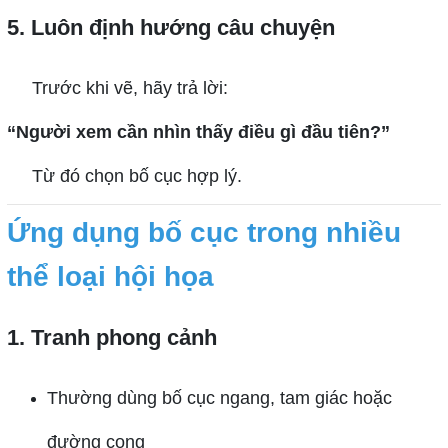
5. Luôn định hướng câu chuyện
Trước khi vẽ, hãy trả lời:
“Người xem cần nhìn thấy điều gì đầu tiên?”
Từ đó chọn bố cục hợp lý.
Ứng dụng bố cục trong nhiều
thể loại hội họa
1. Tranh phong cảnh
Thường dùng bố cục ngang, tam giác hoặc
đường cong