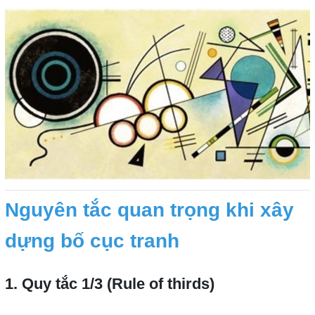
Nguyên tắc quan trọng khi xây
dựng bố cục tranh
1. Quy tắc 1/3 (Rule of thirds)