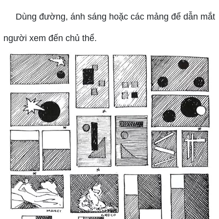
Dùng đường, ánh sáng hoặc các mảng để dẫn mắt
người xem đến chủ thể.