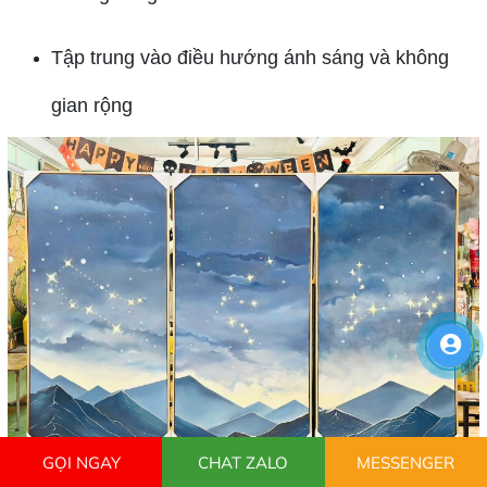
Tập trung vào điều hướng ánh sáng và không
gian rộng
GỌI NGAY
CHAT ZALO
MESSENGER