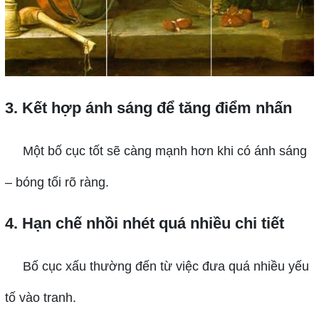
3. Kết hợp ánh sáng để tăng điểm nhấn
Một bố cục tốt sẽ càng mạnh hơn khi có ánh sáng
– bóng tối rõ ràng.
4. Hạn chế nhồi nhét quá nhiều chi tiết
Bố cục xấu thường đến từ việc đưa quá nhiều yếu
tố vào tranh.