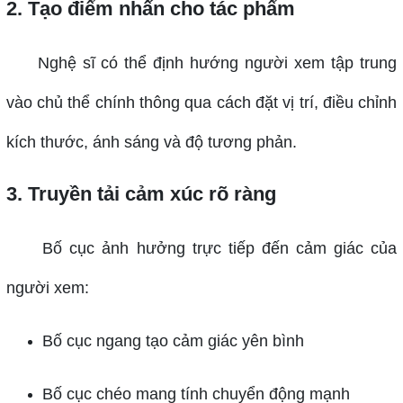
2. Tạo điểm nhấn cho tác phẩm
Nghệ sĩ có thể định hướng người xem tập trung
vào chủ thể chính thông qua cách đặt vị trí, điều chỉnh
kích thước, ánh sáng và độ tương phản.
3. Truyền tải cảm xúc rõ ràng
Bố cục ảnh hưởng trực tiếp đến cảm giác của
người xem:
Bố cục ngang tạo cảm giác yên bình
Bố cục chéo mang tính chuyển động mạnh