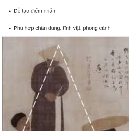
Dễ tạo điểm nhấn
Phù hợp chân dung, tĩnh vật, phong cảnh