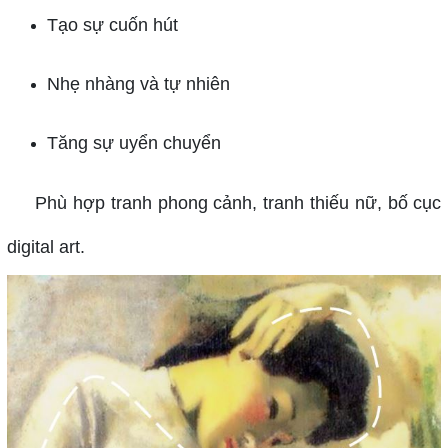
Tạo sự cuốn hút
Nhẹ nhàng và tự nhiên
Tăng sự uyển chuyển
Phù hợp tranh phong cảnh, tranh thiếu nữ, bố cục
digital art.